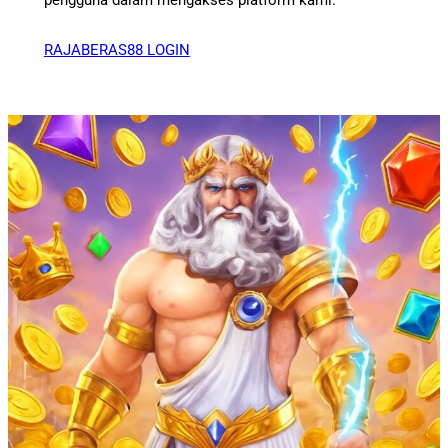
pengguna dalam mengakses platform kami.
RAJABERAS88 LOGIN