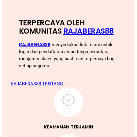
TERPERCAYA OLEH
KOMUNITAS
RAJABERAS88
RAJABERAS88
menyediakan link resmi untuk
login dan pendaftaran aman tanpa perantara,
menjamin akses yang pasti dan terpercaya bagi
setiap anggota.
RAJABERAS88 TENTANG
KEAMANAN TERJAMIN