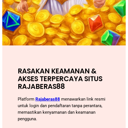
RASAKAN KEAMANAN &
AKSES TERPERCAYA SITUS
RAJABERAS88
Platform
Rajaberas88
menawarkan link resmi
untuk login dan pendaftaran tanpa perantara,
memastikan kenyamanan dan keamanan
pengguna.