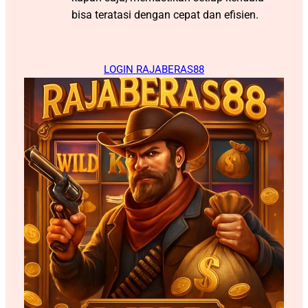
bisa teratasi dengan cepat dan efisien.
LOGIN RAJABERAS88