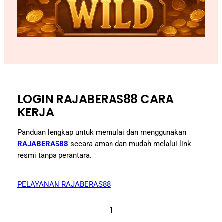
LOGIN RAJABERAS88 CARA
KERJA
Panduan lengkap untuk memulai dan menggunakan
RAJABERAS88
secara aman dan mudah melalui link
resmi tanpa perantara.
PELAYANAN RAJABERAS88
1