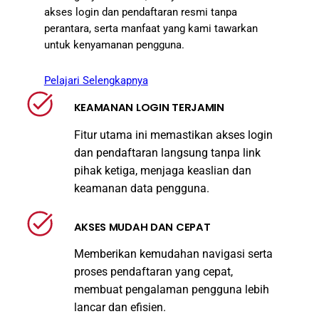
akses login dan pendaftaran resmi tanpa
perantara, serta manfaat yang kami tawarkan
untuk kenyamanan pengguna.
Pelajari Selengkapnya
KEAMANAN LOGIN TERJAMIN
Fitur utama ini memastikan akses login
dan pendaftaran langsung tanpa link
pihak ketiga, menjaga keaslian dan
keamanan data pengguna.
AKSES MUDAH DAN CEPAT
Memberikan kemudahan navigasi serta
proses pendaftaran yang cepat,
membuat pengalaman pengguna lebih
lancar dan efisien.