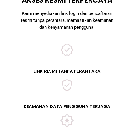
AKSES RESMI TERPERCAYA
Kami menyediakan link login dan pendaftaran
resmi tanpa perantara, memastikan keamanan
dan kenyamanan pengguna.
LINK RESMI TANPA PERANTARA
KEAMANAN DATA PENGGUNA TERJAGA